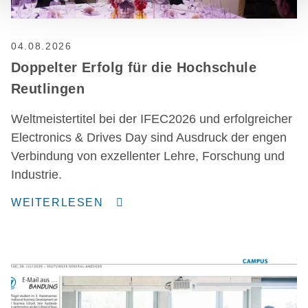
04.08.2026
Doppelter Erfolg für die Hochschule
Reutlingen
Weltmeistertitel bei der IFEC2026 und erfolgreicher
Electronics & Drives Day sind Ausdruck der engen
Verbindung von exzellenter Lehre, Forschung und
Industrie.
WEITERLESEN