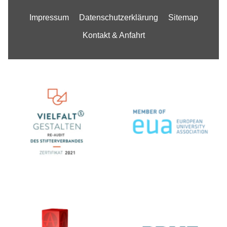
Impressum
Datenschutzerklärung
Sitemap
Kontakt & Anfahrt