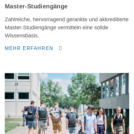
Master-Studiengänge
Zahlreiche, hervorragend gerankte und akkreditierte
Master-Studiengänge vermitteln eine solide
Wissensbasis.
MEHR ERFAHREN