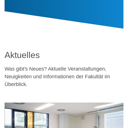
Aktuelles
Was gibt's Neues? Aktuelle Veranstaltungen,
Neuigkeiten und Informationen der Fakultät im
Überblick.