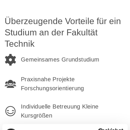
Überzeugende Vorteile für ein
Studium an der Fakultät
Technik
Gemeinsames Grundstudium
Praxisnahe Projekte
Forschungsorientierung
Individuelle Betreuung Kleine
Kursgrößen