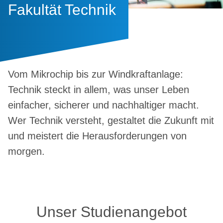
Fakultät Technik
Vom Mikrochip bis zur Windkraftanlage:
Technik steckt in allem, was unser Leben
einfacher, sicherer und nachhaltiger macht.
Wer Technik versteht, gestaltet die Zukunft mit
und meistert die Herausforderungen von
morgen.
Unser Studienangebot