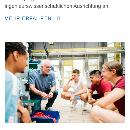
ingenieurswissenschaftlichen Ausrichtung an.
MEHR ERFAHREN