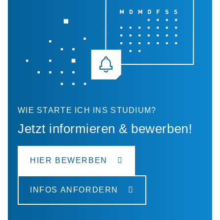
WIE STARTE ICH INS STUDIUM?
Jetzt informieren & bewerben!
HIER BEWERBEN
INFOS ANFORDERN