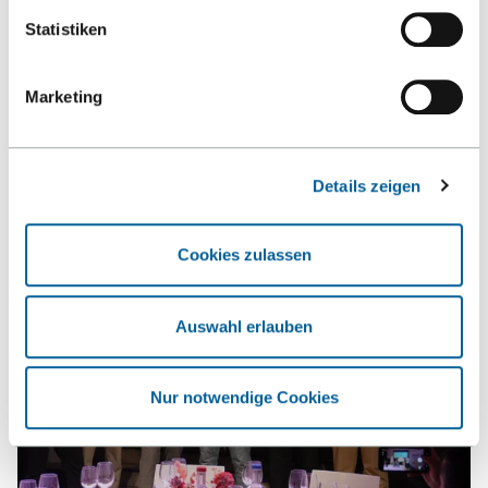
Statistiken
News und Termine
Marketing
NEWS
EVENTS
Details zeigen
Cookies zulassen
Auswahl erlauben
Nur notwendige Cookies