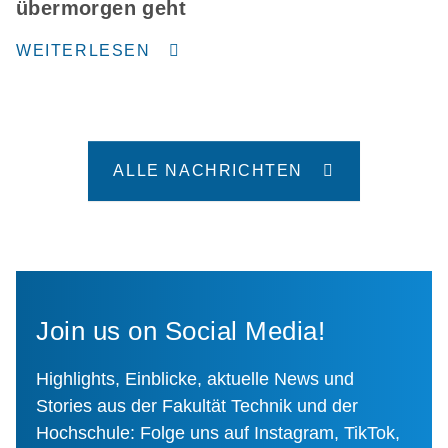
übermorgen geht
WEITERLESEN
ALLE NACHRICHTEN
Join us on Social Media!
Highlights, Einblicke, aktuelle News und
Stories aus der Fakultät Technik und der
Hochschule: Folge uns auf Instagram, TikTok,