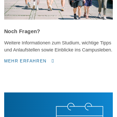
Noch Fragen?
Weitere Informationen zum Studium, wichtige Tipps
und Anlaufstellen sowie Einblicke ins Campusleben.
MEHR ERFAHREN