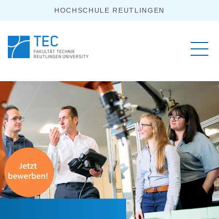
HOCHSCHULE REUTLINGEN