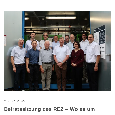
20.07.2026
Beiratssitzung des REZ – Wo es um