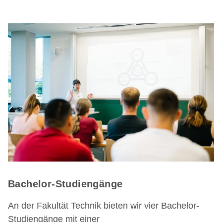
Bachelor-Studiengänge
An der Fakultät Technik bieten wir vier Bachelor-
Studiengänge mit einer