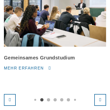
Gemeinsames Grundstudium
MEHR ERFAHREN