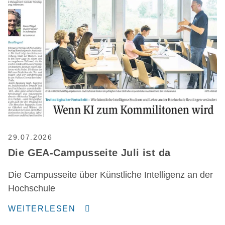
29.07.2026
Die GEA-Campusseite Juli ist da
Die Campusseite über Künstliche Intelligenz an der
Hochschule
WEITERLESEN