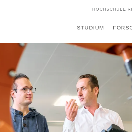
HOCHSCHULE R
STUDIUM
FORS