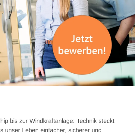
ip bis zur Windkraftanlage: Technik steckt
as unser Leben einfacher, sicherer und