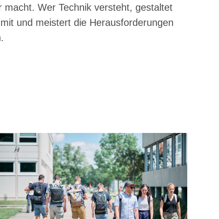
r macht. Wer Technik versteht, gestaltet
 mit und meistert die Herausforderungen
.