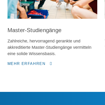
Master-Studiengänge
Zahlreiche, hervorragend gerankte und
akkreditierte Master-Studiengänge vermitteln
eine solide Wissensbasis.
MEHR ERFAHREN