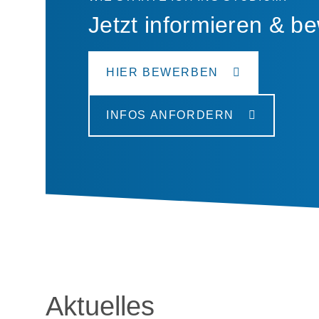
Jetzt informieren & b
HIER BEWERBEN
INFOS ANFORDERN
Aktuelles