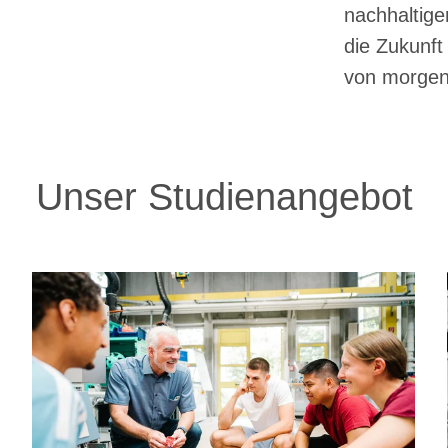
nachhaltige
die Zukunft
von morgen
Unser Studienangebot