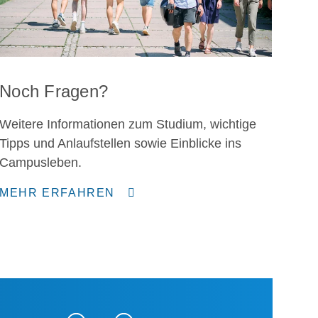
Noch Fragen?
Weitere Informationen zum Studium, wichtige
Tipps und Anlaufstellen sowie Einblicke ins
Campusleben.
MEHR ERFAHREN