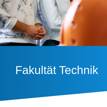
Fakultät Technik