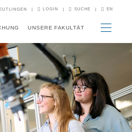
LOGIN
SUCHE
EN
EUTLINGEN
CHUNG
UNSERE FAKULTÄT