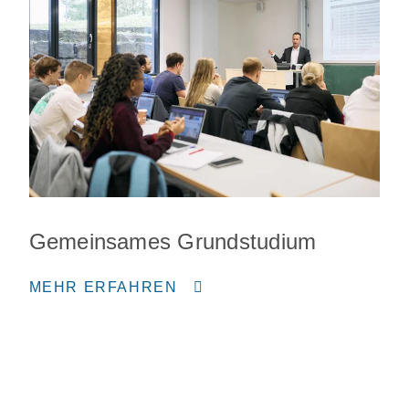
Gemeinsames Grundstudium
MEHR ERFAHREN