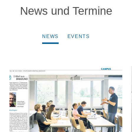
News und Termine
NEWS
EVENTS