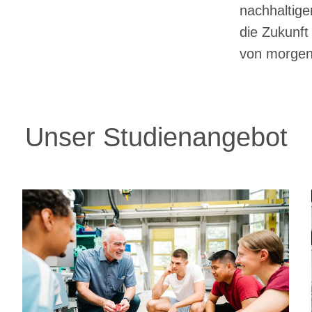
nachhaltige
die Zukunft
von morgen
Unser Studienangebot