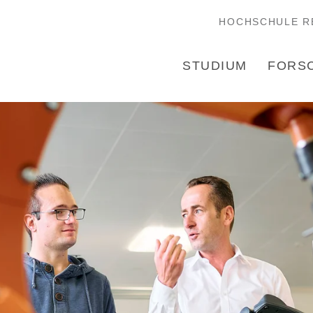
HOCHSCHULE R
STUDIUM
FORS