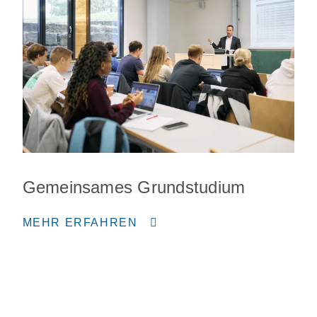
Gemeinsames Grundstudium
MEHR ERFAHREN