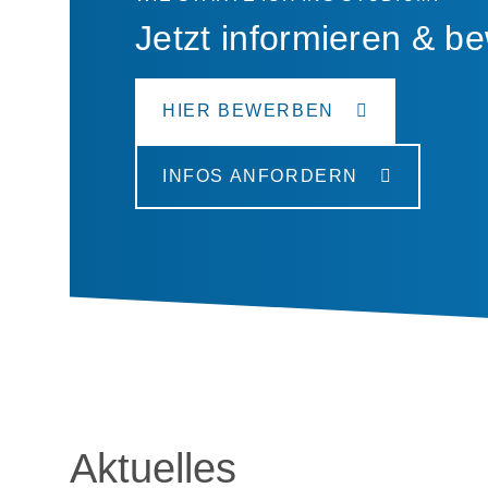
Jetzt informieren & b
HIER BEWERBEN
INFOS ANFORDERN
Aktuelles