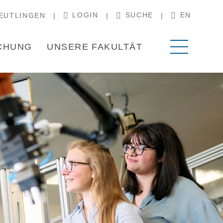
LOGIN
SUCHE
EN
EUTLINGEN
CHUNG
UNSERE FAKULTÄT