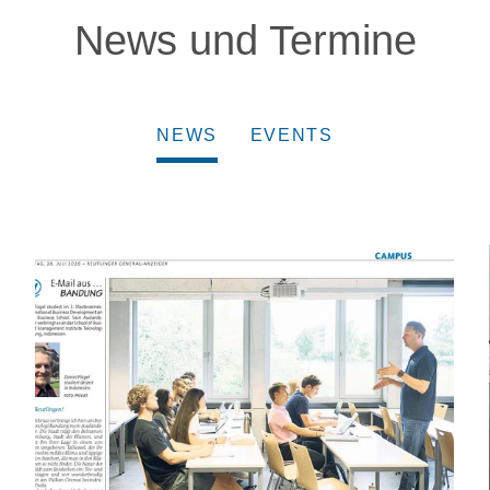
News und Termine
NEWS
EVENTS