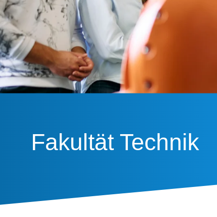
Fakultät Technik