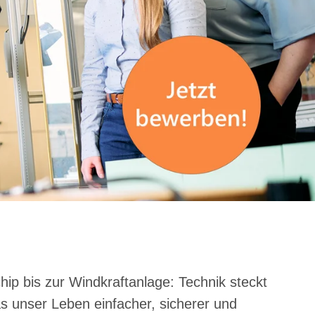
ip bis zur Windkraftanlage: Technik steckt
as unser Leben einfacher, sicherer und