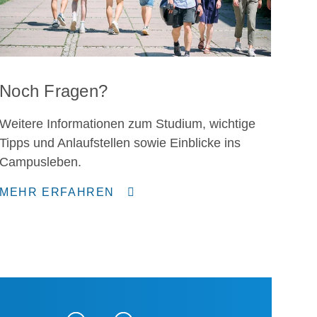
Noch Fragen?
Weitere Informationen zum Studium, wichtige
Tipps und Anlaufstellen sowie Einblicke ins
Campusleben.
MEHR ERFAHREN