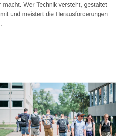
r macht. Wer Technik versteht, gestaltet
 mit und meistert die Herausforderungen
.