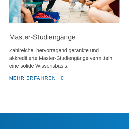
Master-Studiengänge
Zahlreiche, hervorragend gerankte und
akkreditierte Master-Studiengänge vermitteln
eine solide Wissensbasis.
MEHR ERFAHREN