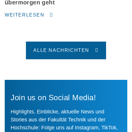
übermorgen geht
WEITERLESEN
ALLE NACHRICHTEN
Join us on Social Media!
Highlights, Einblicke, aktuelle News und
Stories aus der Fakultät Technik und der
Hochschule: Folge uns auf Instagram, TikTok,