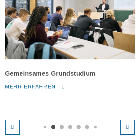
Gemeinsames Grundstudium
MEHR ERFAHREN