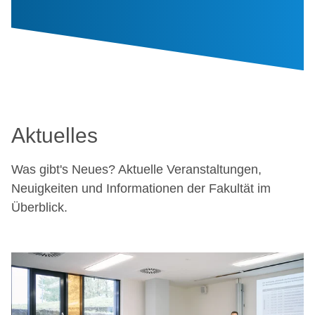
Aktuelles
Was gibt's Neues? Aktuelle Veranstaltungen,
Neuigkeiten und Informationen der Fakultät im
Überblick.