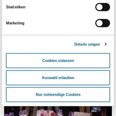
Statistiken
News und Termine
Marketing
NEWS
EVENTS
Details zeigen
Cookies zulassen
Auswahl erlauben
Nur notwendige Cookies