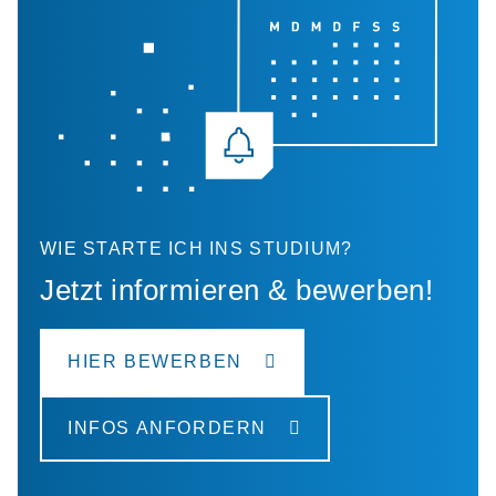
WIE STARTE ICH INS STUDIUM?
Jetzt informieren & bewerben!
HIER BEWERBEN
INFOS ANFORDERN