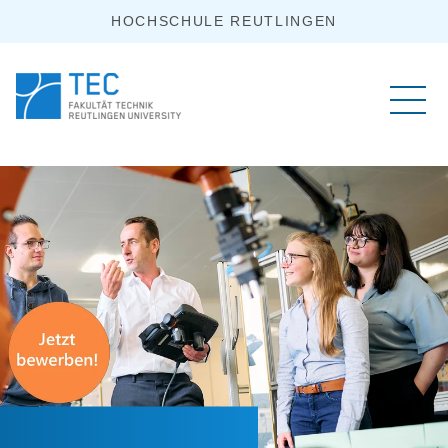
HOCHSCHULE REUTLINGEN