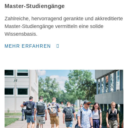
Master-Studiengänge
Zahlreiche, hervorragend gerankte und akkreditierte
Master-Studiengänge vermitteln eine solide
Wissensbasis.
MEHR ERFAHREN