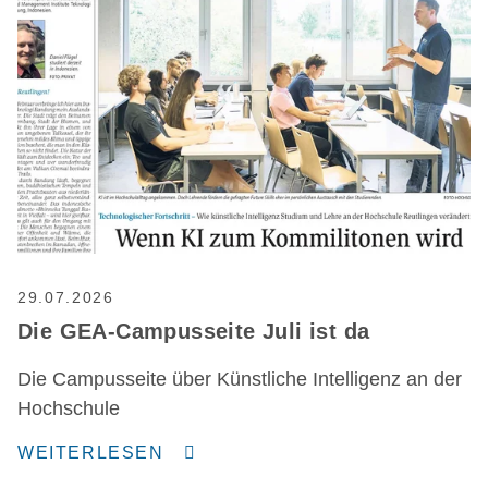
29.07.2026
Die GEA-Campusseite Juli ist da
Die Campusseite über Künstliche Intelligenz an der
Hochschule
WEITERLESEN