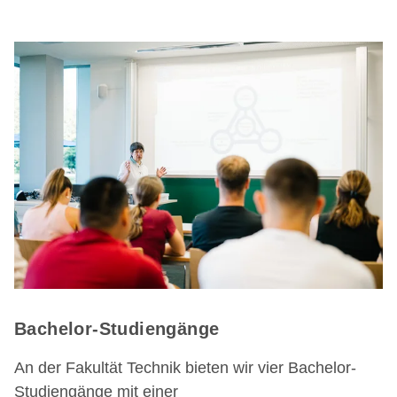
Bachelor-Studiengänge
An der Fakultät Technik bieten wir vier Bachelor-
Studiengänge mit einer