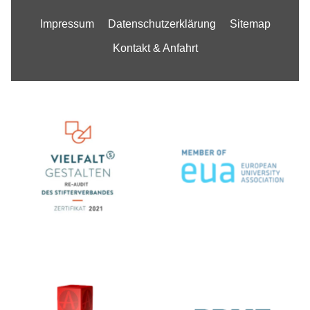
Impressum
Datenschutzerklärung
Sitemap
Kontakt & Anfahrt