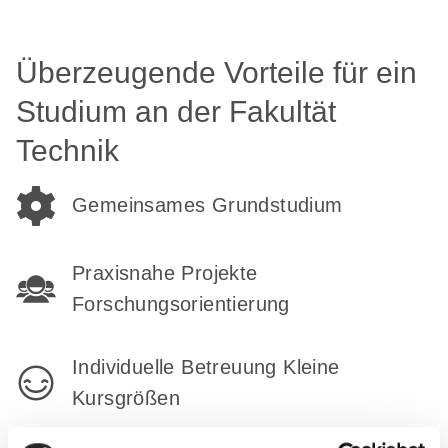
Überzeugende Vorteile für ein
Studium an der Fakultät
Technik
Gemeinsames Grundstudium
Praxisnahe Projekte
Forschungsorientierung
Individuelle Betreuung Kleine
Kursgrößen