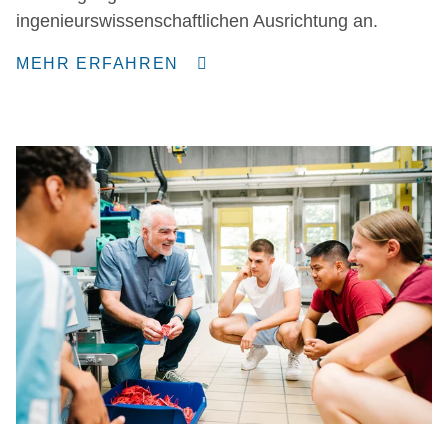
ingenieurswissenschaftlichen Ausrichtung an.
MEHR ERFAHREN