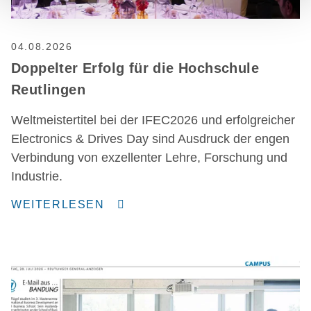
04.08.2026
Doppelter Erfolg für die Hochschule
Reutlingen
Weltmeistertitel bei der IFEC2026 und erfolgreicher
Electronics & Drives Day sind Ausdruck der engen
Verbindung von exzellenter Lehre, Forschung und
Industrie.
WEITERLESEN