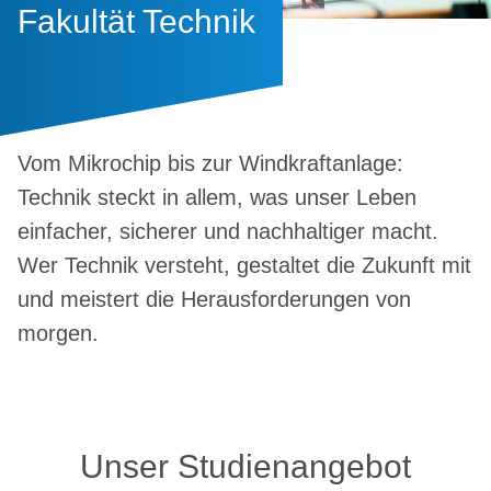
Fakultät Technik
Vom Mikrochip bis zur Windkraftanlage:
Technik steckt in allem, was unser Leben
einfacher, sicherer und nachhaltiger macht.
Wer Technik versteht, gestaltet die Zukunft mit
und meistert die Herausforderungen von
morgen.
Unser Studienangebot