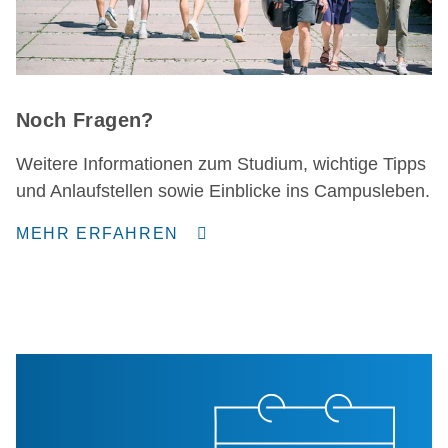
Noch Fragen?
Weitere Informationen zum Studium, wichtige Tipps
und Anlaufstellen sowie Einblicke ins Campusleben.
MEHR ERFAHREN