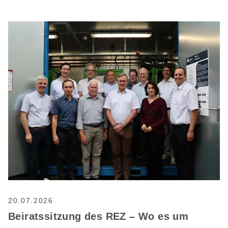
20.07.2026
Beiratssitzung des REZ – Wo es um