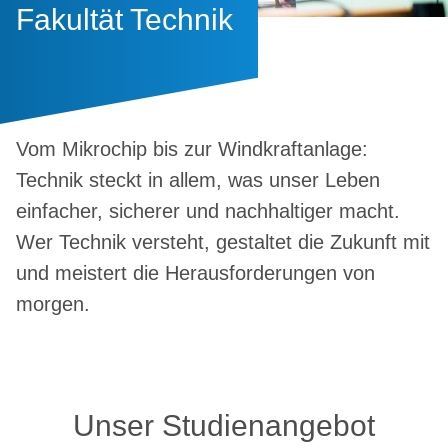
Fakultät Technik
Vom Mikrochip bis zur Windkraftanlage:
Technik steckt in allem, was unser Leben
einfacher, sicherer und nachhaltiger macht.
Wer Technik versteht, gestaltet die Zukunft mit
und meistert die Herausforderungen von
morgen.
Unser Studienangebot