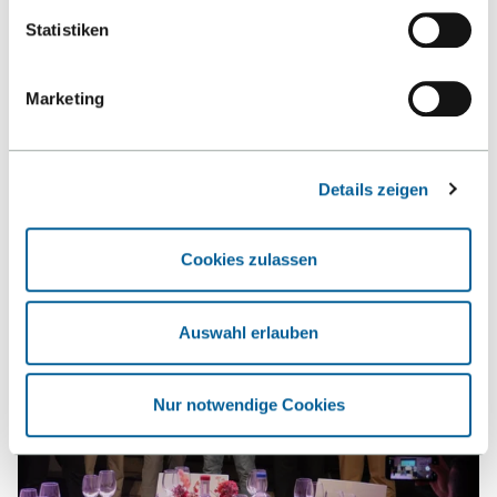
Statistiken
News und Termine
Marketing
NEWS
EVENTS
Details zeigen
Cookies zulassen
Auswahl erlauben
Nur notwendige Cookies