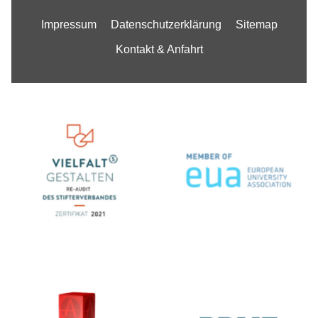
Impressum
Datenschutzerklärung
Sitemap
Kontakt & Anfahrt