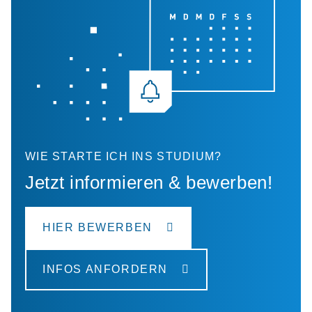
WIE STARTE ICH INS STUDIUM?
Jetzt informieren & bewerben!
HIER BEWERBEN
INFOS ANFORDERN