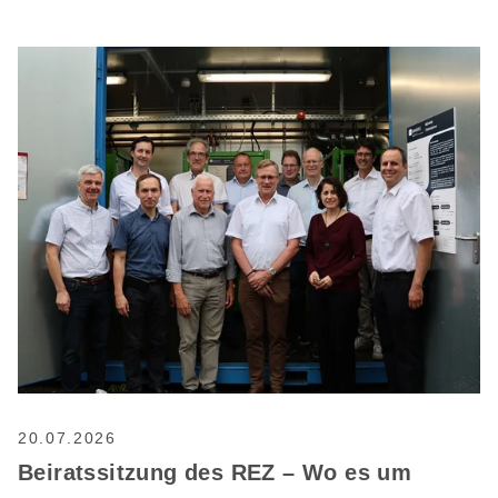
20.07.2026
Beiratssitzung des REZ – Wo es um