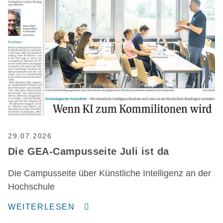
29.07.2026
Die GEA-Campusseite Juli ist da
Die Campusseite über Künstliche Intelligenz an der
Hochschule
WEITERLESEN