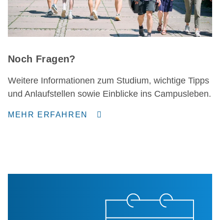
Noch Fragen?
Weitere Informationen zum Studium, wichtige Tipps
und Anlaufstellen sowie Einblicke ins Campusleben.
MEHR ERFAHREN