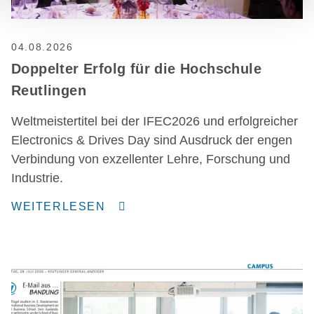
04.08.2026
Doppelter Erfolg für die Hochschule
Reutlingen
Weltmeistertitel bei der IFEC2026 und erfolgreicher
Electronics & Drives Day sind Ausdruck der engen
Verbindung von exzellenter Lehre, Forschung und
Industrie.
WEITERLESEN