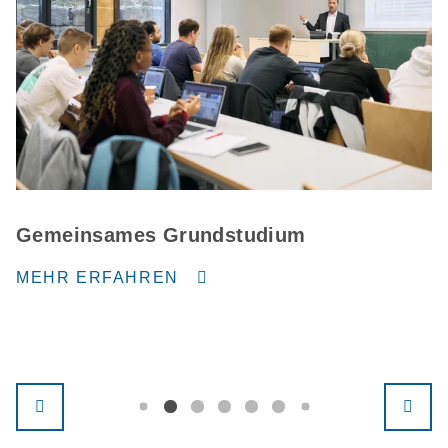
Gemeinsames Grundstudium
MEHR ERFAHREN