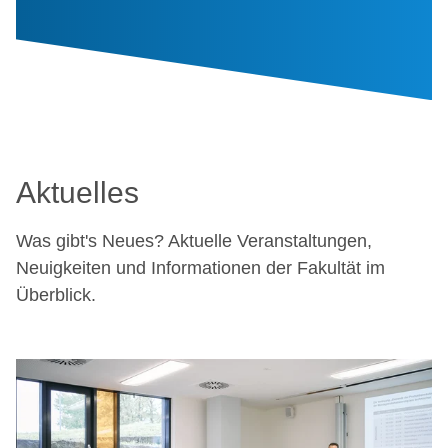
Aktuelles
Was gibt's Neues? Aktuelle Veranstaltungen,
Neuigkeiten und Informationen der Fakultät im
Überblick.