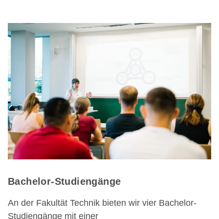
Bachelor-Studiengänge
An der Fakultät Technik bieten wir vier Bachelor-
Studiengänge mit einer