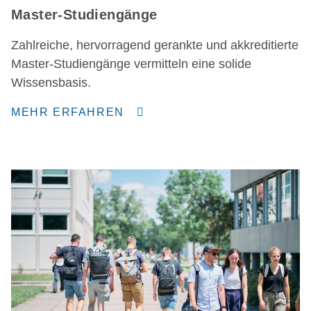
Master-Studiengänge
Zahlreiche, hervorragend gerankte und akkreditierte
Master-Studiengänge vermitteln eine solide
Wissensbasis.
MEHR ERFAHREN