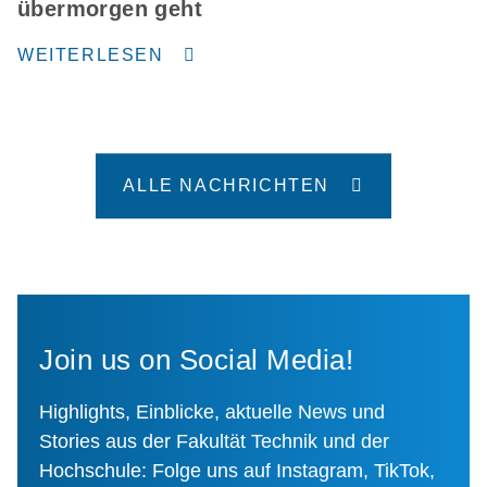
übermorgen geht
WEITERLESEN
ALLE NACHRICHTEN
Join us on Social Media!
Highlights, Einblicke, aktuelle News und
Stories aus der Fakultät Technik und der
Hochschule: Folge uns auf Instagram, TikTok,