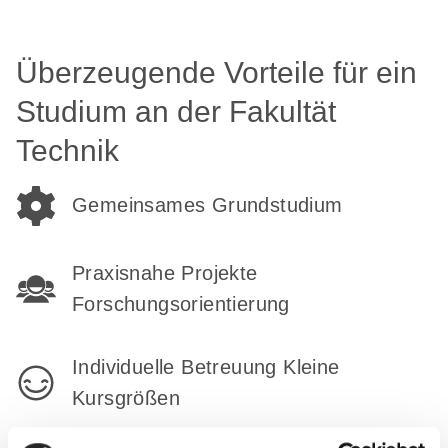
Überzeugende Vorteile für ein
Studium an der Fakultät
Technik
Gemeinsames Grundstudium
Praxisnahe Projekte
Forschungsorientierung
Individuelle Betreuung Kleine
Kursgrößen