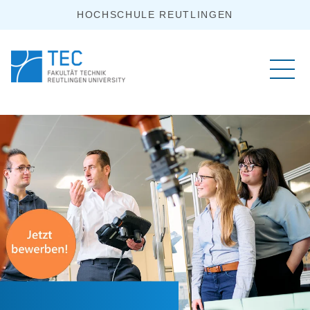
HOCHSCHULE REUTLINGEN