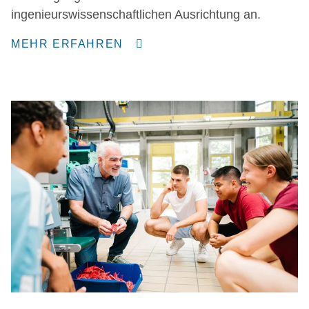
ingenieurswissenschaftlichen Ausrichtung an.
MEHR ERFAHREN