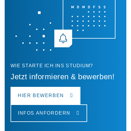
WIE STARTE ICH INS STUDIUM?
Jetzt informieren & bewerben!
HIER BEWERBEN
INFOS ANFORDERN