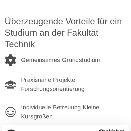
Überzeugende Vorteile für ein
Studium an der Fakultät
Technik
Gemeinsames Grundstudium
Praxisnahe Projekte
Forschungsorientierung
Individuelle Betreuung Kleine
Kursgrößen