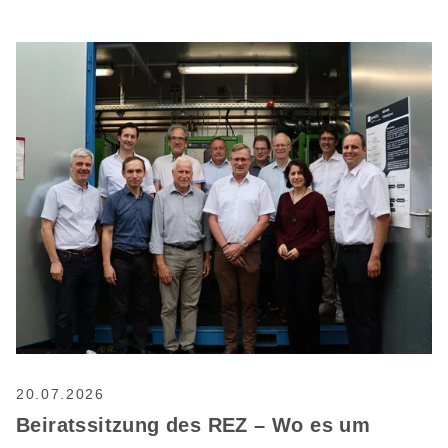
20.07.2026
Beiratssitzung des REZ – Wo es um