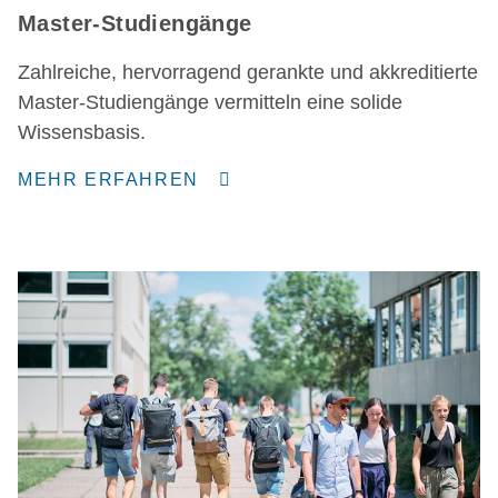
Master-Studiengänge
Zahlreiche, hervorragend gerankte und akkreditierte
Master-Studiengänge vermitteln eine solide
Wissensbasis.
MEHR ERFAHREN