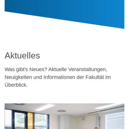
Aktuelles
Was gibt's Neues? Aktuelle Veranstaltungen,
Neuigkeiten und Informationen der Fakultät im
Überblick.