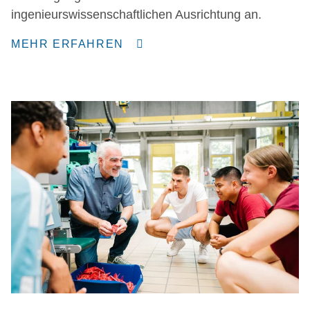
ingenieurswissenschaftlichen Ausrichtung an.
MEHR ERFAHREN