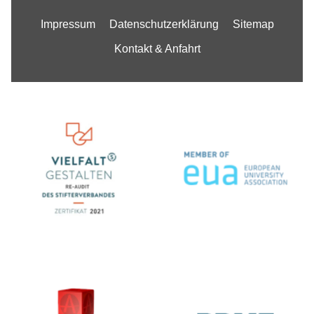
Impressum
Datenschutzerklärung
Sitemap
Kontakt & Anfahrt