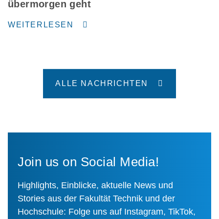
übermorgen geht
WEITERLESEN
ALLE NACHRICHTEN
Join us on Social Media!
Highlights, Einblicke, aktuelle News und
Stories aus der Fakultät Technik und der
Hochschule: Folge uns auf Instagram, TikTok,