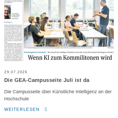
29.07.2026
Die GEA-Campusseite Juli ist da
Die Campusseite über Künstliche Intelligenz an der
Hochschule
WEITERLESEN