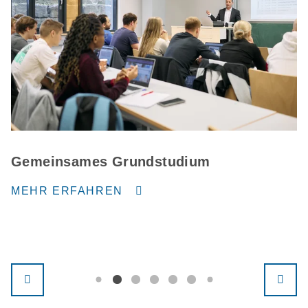
Gemeinsames Grundstudium
MEHR ERFAHREN