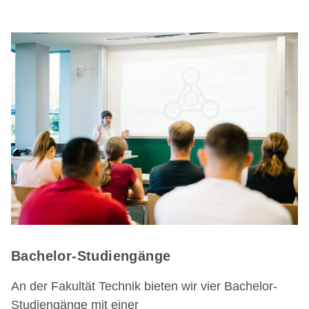
Bachelor-Studiengänge
An der Fakultät Technik bieten wir vier Bachelor-
Studiengänge mit einer