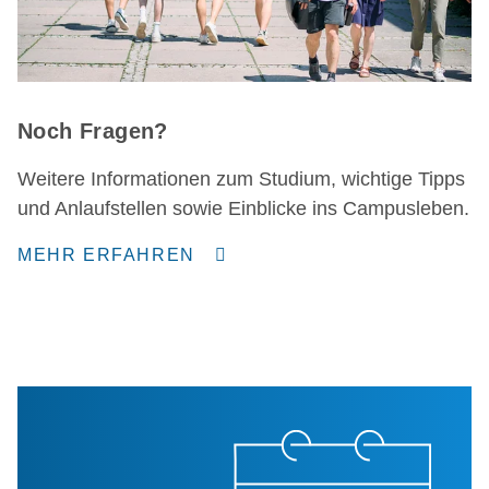
Noch Fragen?
Weitere Informationen zum Studium, wichtige Tipps
und Anlaufstellen sowie Einblicke ins Campusleben.
MEHR ERFAHREN