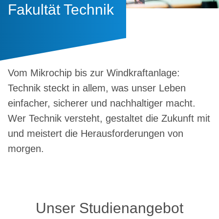
Fakultät Technik
Vom Mikrochip bis zur Windkraftanlage:
Technik steckt in allem, was unser Leben
einfacher, sicherer und nachhaltiger macht.
Wer Technik versteht, gestaltet die Zukunft mit
und meistert die Herausforderungen von
morgen.
Unser Studienangebot