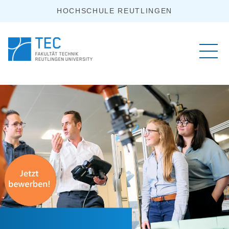
HOCHSCHULE REUTLINGEN