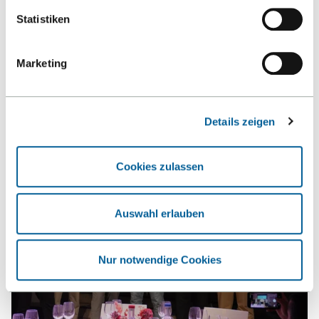
Statistiken
News und Termine
Marketing
NEWS
EVENTS
Details zeigen
Cookies zulassen
Auswahl erlauben
Nur notwendige Cookies