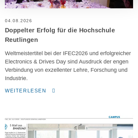
04.08.2026
Doppelter Erfolg für die Hochschule
Reutlingen
Weltmeistertitel bei der IFEC2026 und erfolgreicher
Electronics & Drives Day sind Ausdruck der engen
Verbindung von exzellenter Lehre, Forschung und
Industrie.
WEITERLESEN