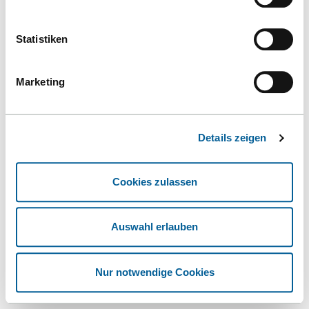
Statistiken
Marketing
Details zeigen
Cookies zulassen
Auswahl erlauben
Nur notwendige Cookies