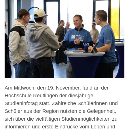
Am Mittwoch, den 19. November, fand an der
Hochschule Reutlingen der diesjährige
Studieninfotag statt. Zahlreiche Schülerinnen und
Schüler aus der Region nutzten die Gelegenheit,
sich über die vielfältigen Studienmöglichkeiten zu
informieren und erste Eindrücke vom Leben und