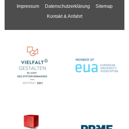
Impressum
Datenschutzerklärung
Sitemap
Kontakt & Anfahrt