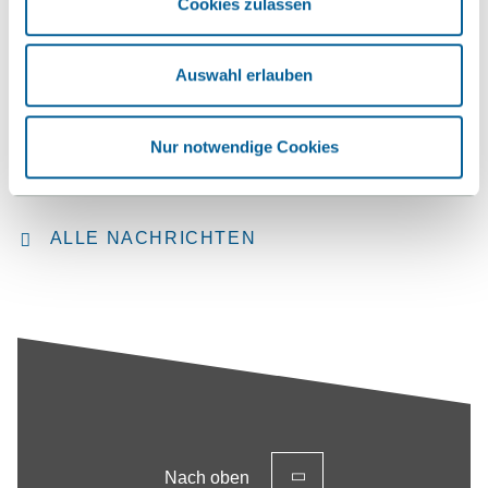
Cookies zulassen
Auswahl erlauben
Nur notwendige Cookies
ALLE NACHRICHTEN
Nach oben