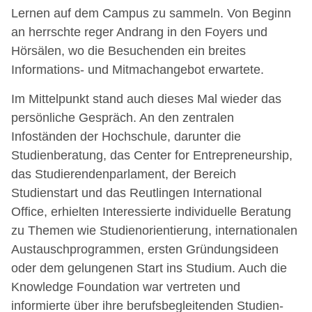
Lernen auf dem Campus zu sammeln. Von Beginn
an herrschte reger Andrang in den Foyers und
Hörsälen, wo die Besuchenden ein breites
Informations- und Mitmachangebot erwartete.
Im Mittelpunkt stand auch dieses Mal wieder das
persönliche Gespräch. An den zentralen
Infoständen der Hochschule, darunter die
Studienberatung, das Center for Entrepreneurship,
das Studierendenparlament, der Bereich
Studienstart und das Reutlingen International
Office, erhielten Interessierte individuelle Beratung
zu Themen wie Studienorientierung, internationalen
Austauschprogrammen, ersten Gründungsideen
oder dem gelungenen Start ins Studium. Auch die
Knowledge Foundation war vertreten und
informierte über ihre berufsbegleitenden Studien-