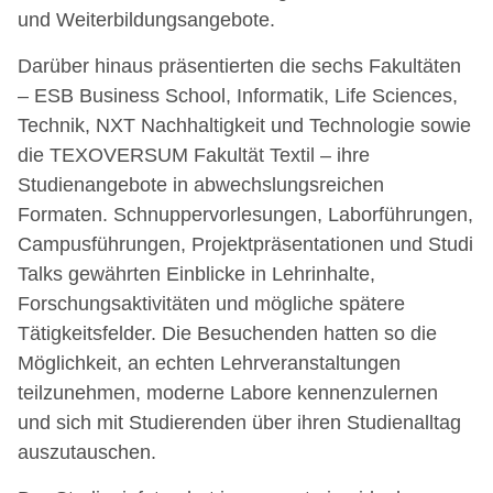
und Weiterbildungsangebote.
Darüber hinaus präsentierten die sechs Fakultäten
– ESB Business School, Informatik, Life Sciences,
Technik, NXT Nachhaltigkeit und Technologie sowie
die TEXOVERSUM Fakultät Textil – ihre
Studienangebote in abwechslungsreichen
Formaten. Schnuppervorlesungen, Laborführungen,
Campusführungen, Projektpräsentationen und Studi
Talks gewährten Einblicke in Lehrinhalte,
Forschungsaktivitäten und mögliche spätere
Tätigkeitsfelder. Die Besuchenden hatten so die
Möglichkeit, an echten Lehrveranstaltungen
teilzunehmen, moderne Labore kennenzulernen
und sich mit Studierenden über ihren Studienalltag
auszutauschen.