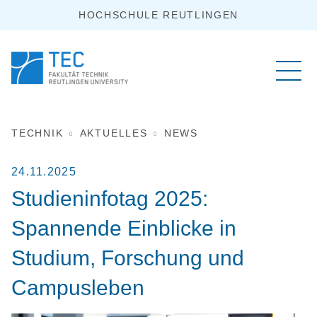
HOCHSCHULE REUTLINGEN
TECHNIK
AKTUELLES
NEWS
24.11.2025
Studieninfotag 2025:
Spannende Einblicke in
Studium, Forschung und
Campusleben