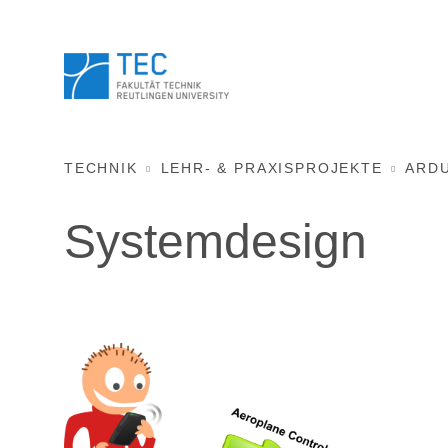
TECHNIK
LEHR- & PRAXISPROJEKTE
ARD
Systemdesign