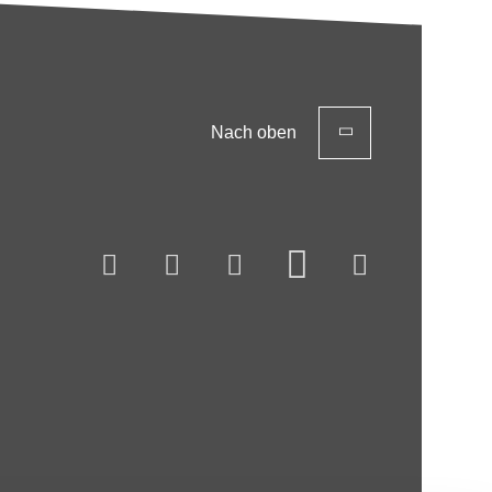
Nach oben