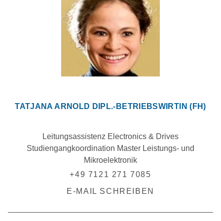
TATJANA ARNOLD DIPL.-BETRIEBSWIRTIN (FH)
Leitungsassistenz Electronics & Drives
Studiengangkoordination Master Leistungs- und
Mikroelektronik
+49 7121 271 7085
E-MAIL SCHREIBEN