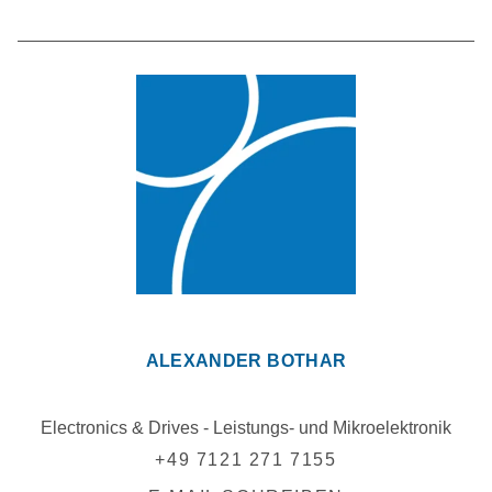
ALEXANDER BOTHAR
Electronics & Drives - Leistungs- und Mikroelektronik
+49 7121 271 7155