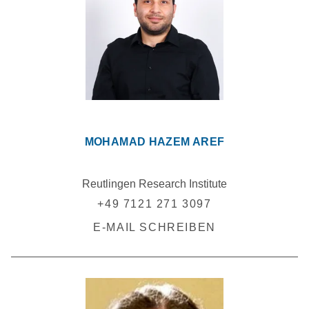
MOHAMAD HAZEM AREF
Reutlingen Research Institute
+49 7121 271 3097
E-MAIL SCHREIBEN