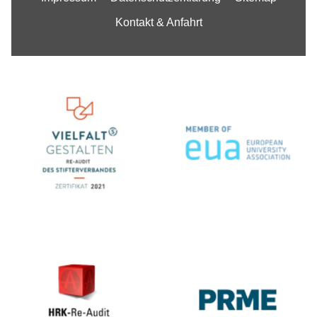
Kontakt & Anfahrt