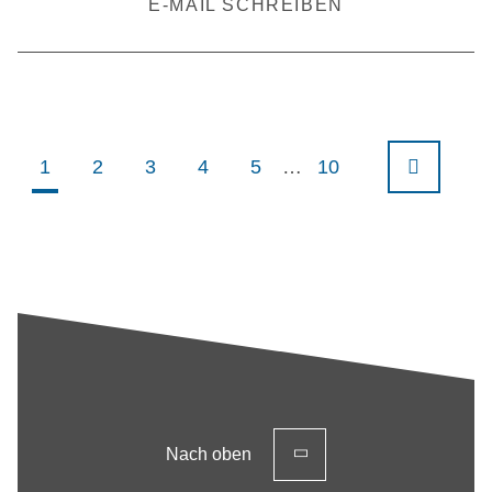
E-MAIL SCHREIBEN
1
2
3
4
5
…
10
Nächste
Nach oben