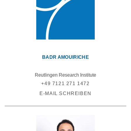
BADR AMOUIRICHE
Reutlingen Research Institute
+49 7121 271 1472
E-MAIL SCHREIBEN