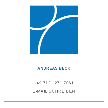
ANDREAS BECK
+49 7121 271 7061
E-MAIL SCHREIBEN