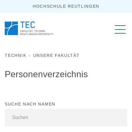
HOCHSCHULE REUTLINGEN
TECHNIK
UNSERE FAKULTÄT
Personenverzeichnis
SUCHE NACH NAMEN