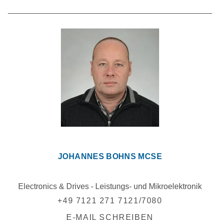
JOHANNES BOHNS MCSE
Electronics & Drives - Leistungs- und Mikroelektronik
+49 7121 271 7121/7080
E-MAIL SCHREIBEN