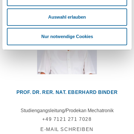
Auswahl erlauben
Nur notwendige Cookies
PROF. DR. RER. NAT. EBERHARD BINDER
Studiengangsleitung/Prodekan Mechatronik
+49 7121 271 7028
E-MAIL SCHREIBEN