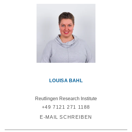
LOUISA BAHL
Reutlingen Research Institute
+49 7121 271 1188
E-MAIL SCHREIBEN