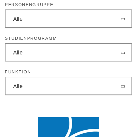
PERSONENGRUPPE
Alle
STUDIENPROGRAMM
Alle
FUNKTION
Alle