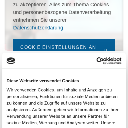
zu akzeptieren. Alles zum Thema Cookies
und personenbezogene Datenverarbeitung
entnehmen Sie unserer
Datenschutzerklärung
COOKIE EINSTELLUNGEN ÄN
DERN
Diese Webseite verwendet Cookies
Wir verwenden Cookies, um Inhalte und Anzeigen zu
personalisieren, Funktionen für soziale Medien anbieten
zu können und die Zugriffe auf unsere Website zu
analysieren. Außerdem geben wir Informationen zu Ihrer
Verwendung unserer Website an unsere Partner für
Nach oben
soziale Medien, Werbung und Analysen weiter. Unsere