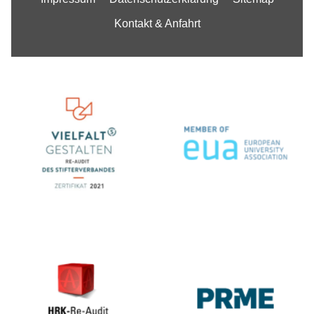
Kontakt & Anfahrt