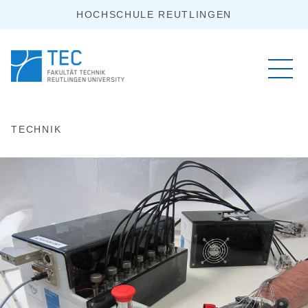
HOCHSCHULE REUTLINGEN
TECHNIK