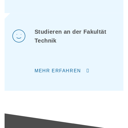
Studieren an der Fakultät
Technik
MEHR ERFAHREN