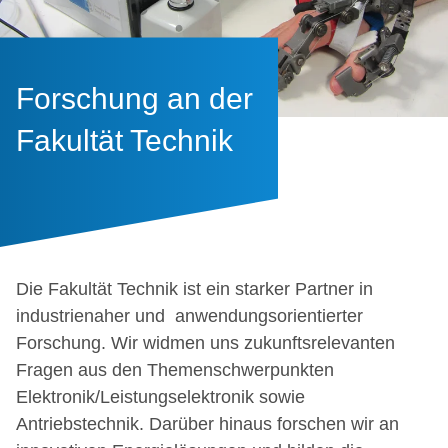
Forschung an der
Fakultät Technik
Die Fakultät Technik ist ein starker Partner in
industrienaher und anwendungsorientierter
Forschung. Wir widmen uns zukunftsrelevanten
Fragen aus den Themenschwerpunkten
Elektronik/Leistungselektronik sowie
Antriebstechnik. Darüber hinaus forschen wir an