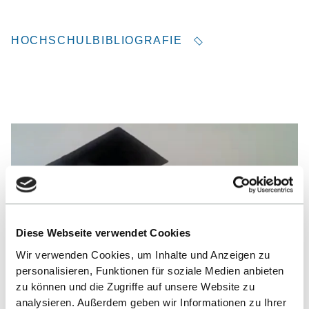
HOCHSCHULBIBLIOGRAFIE
Diese Webseite verwendet Cookies
Wir verwenden Cookies, um Inhalte und Anzeigen zu
personalisieren, Funktionen für soziale Medien anbieten
zu können und die Zugriffe auf unsere Website zu
analysieren. Außerdem geben wir Informationen zu Ihrer