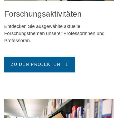
Forschungsaktivitäten
Entdecken Sie ausgewählte aktuelle
Forschungsthemen unserer Professorinnen und
Professoren.
ZU DEN PROJEKTEN