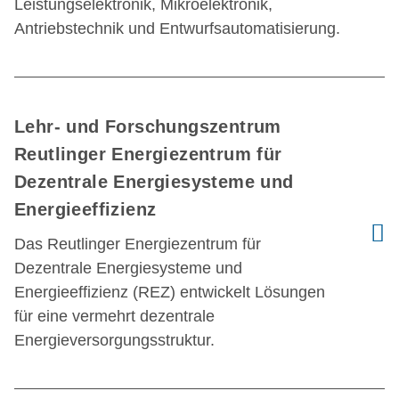
Leistungselektronik, Mikroelektronik,
Antriebstechnik und Entwurfsautomatisierung.
Lehr- und Forschungszentrum
Reutlinger Energiezentrum für
Dezentrale Energiesysteme und
Energieeffizienz
Das Reutlinger Energiezentrum für
Dezentrale Energiesysteme und
Energieeffizienz (REZ) entwickelt Lösungen
für eine vermehrt dezentrale
Energieversorgungsstruktur.