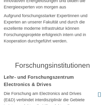
innovativen Energielösungen und bilden die
Energieexperten von morgen aus
Aufgrund forschungsstarker Expertinnen und
Experten an unserer Fakultät und durch die
exzellente moderne Infrastruktur können
Forschungsprojekte erfolgreich intern und in
Kooperation durchgeführt werden.
Forschungsinstitutionen
Lehr- und Forschungszentrum
Electronics & Drives
Die Forschung am Electronics and Drives
(E&D) verbindet interdisziplinär die Gebiete