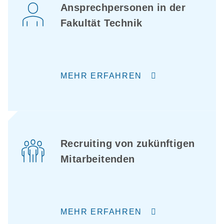
Ansprechpersonen in der
Fakultät Technik
MEHR ERFAHREN
Recruiting von zukünftigen
Mitarbeitenden
MEHR ERFAHREN