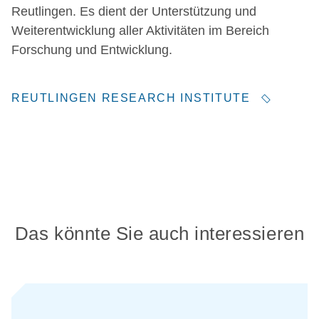
Reutlingen. Es dient der Unterstützung und
Weiterentwicklung aller Aktivitäten im Bereich
Forschung und Entwicklung.
REUTLINGEN RESEARCH INSTITUTE
Das könnte Sie auch interessieren