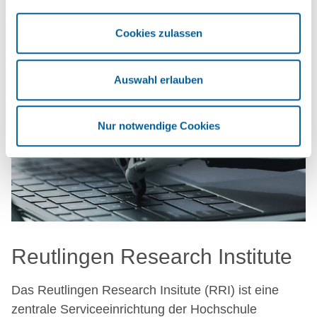
Cookies zulassen
Auswahl erlauben
Nur notwendige Cookies
Reutlingen Research Institute
Das Reutlingen Research Insitute (RRI) ist eine
zentrale Serviceeinrichtung der Hochschule