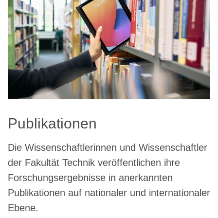
Publikationen
Die Wissenschaftlerinnen und Wissenschaftler
der Fakultät Technik veröffentlichen ihre
Forschungsergebnisse in anerkannten
Publikationen auf nationaler und internationaler
Ebene.