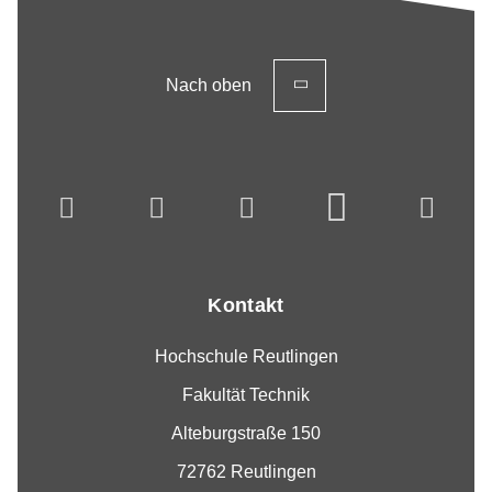
Nach oben
Kontakt
Hochschule Reutlingen
Fakultät Technik
Alteburgstraße 150
72762 Reutlingen