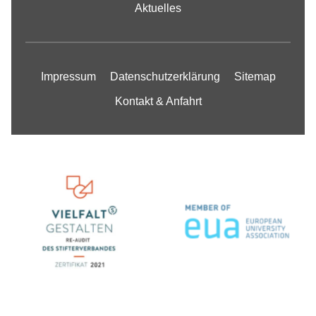
Aktuelles
Impressum
Datenschutzerklärung
Sitemap
Kontakt & Anfahrt