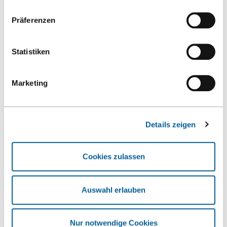
Datenschutzerklärung
.
Präferenzen
Statistiken
Nach oben
Marketing
Details zeigen
Cookies zulassen
Kontakt
Auswahl erlauben
Hochschule Reutlingen
Fakultät Technik
Nur notwendige Cookies