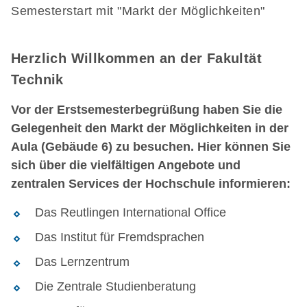
Semesterstart mit "Markt der Möglichkeiten"
Herzlich Willkommen an der Fakultät
Technik
Vor der Erstsemesterbegrüßung haben Sie die
Gelegenheit den Markt der Möglichkeiten in der
Aula (Gebäude 6) zu besuchen. Hier können Sie
sich über die vielfältigen Angebote und
zentralen Services der Hochschule informieren:
Das Reutlingen International Office
Das Institut für Fremdsprachen
Das Lernzentrum
Die Zentrale Studienberatung