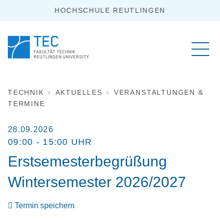
HOCHSCHULE REUTLINGEN
TECHNIK
AKTUELLES
VERANSTALTUNGEN &
TERMINE
28.09.2026
09:00 - 15:00 UHR
Erstsemesterbegrüßung
Wintersemester 2026/2027
Termin speichern