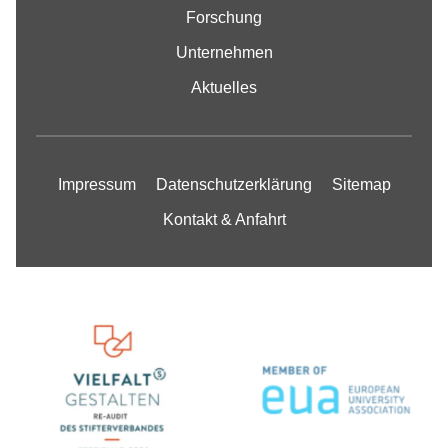
Forschung
Unternehmen
Aktuelles
Impressum
Datenschutzerklärung
Sitemap
Kontakt & Anfahrt