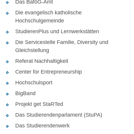
Das BaföG-Amt
Die evangelisch katholische
Hochschulgemeinde
StudierenPlus und Lernwerkstätten
Die Servicestelle Familie, Diversity und
Gleichstellung
Referat Nachhaltigkeit
Center for Entrepreneurship
Hochschulsport
BigBand
Projekt get StaRTed
Das Studierendenparlament (StuPA)
Das Studierendenwerk