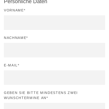
Persönliche Daten
VORNAME
*
NACHNAME
*
E-MAIL
*
GEBEN SIE BITTE MINDESTENS ZWEI
WUNSCHTERMINE AN
*