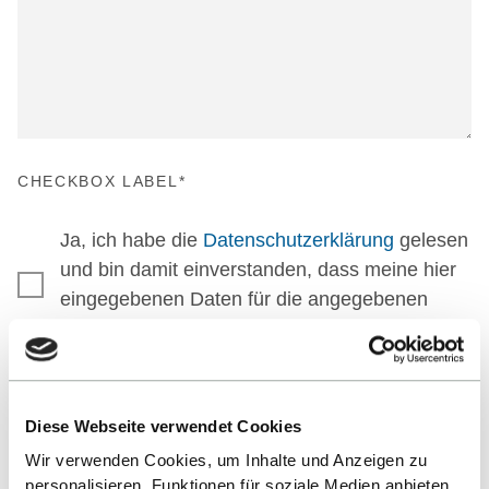
CHECKBOX LABEL
*
Ja, ich habe die
Datenschutzerklärung
gelesen
und bin damit einverstanden, dass meine hier
eingegebenen Daten für die angegebenen
Zwecke gespeichert werden.
SENDEN
Diese Webseite verwendet Cookies
Wir verwenden Cookies, um Inhalte und Anzeigen zu
personalisieren, Funktionen für soziale Medien anbieten