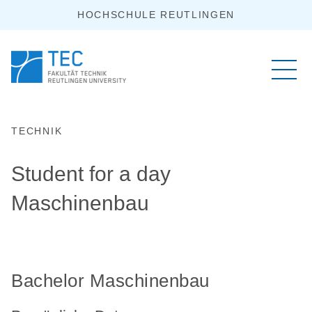
HOCHSCHULE REUTLINGEN
TECHNIK
Student for a day
Maschinenbau
Bachelor Maschinenbau