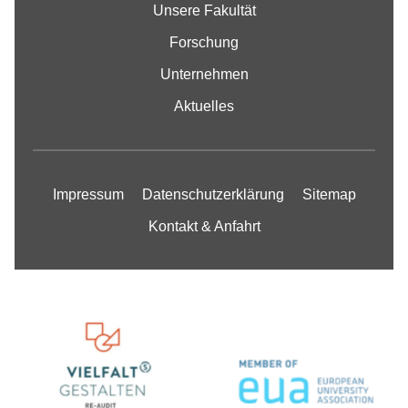
Unsere Fakultät
Forschung
Unternehmen
Aktuelles
Impressum
Datenschutzerklärung
Sitemap
Kontakt & Anfahrt