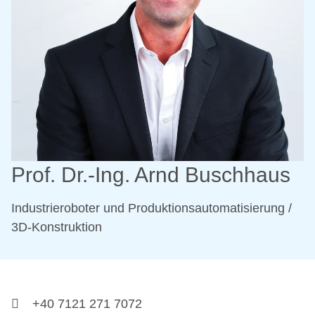
Prof. Dr.-Ing. Arnd Buschhaus
Industrieroboter und Produktionsautomatisierung /
3D-Konstruktion
+40 7121 271 7072