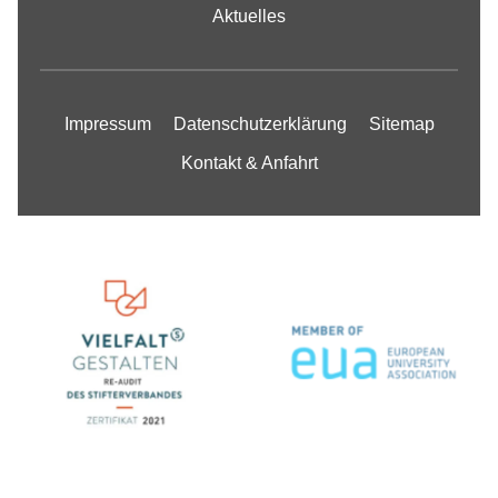
Aktuelles
Impressum
Datenschutzerklärung
Sitemap
Kontakt & Anfahrt