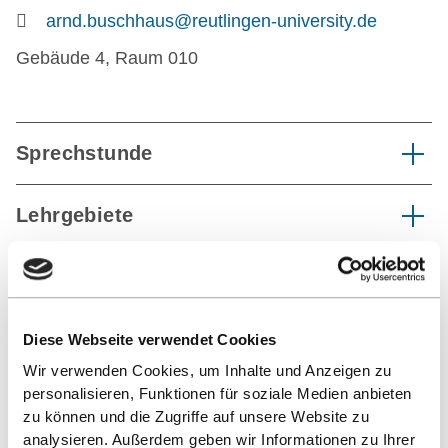
arnd.buschhaus@reutlingen-university.de
Gebäude 4, Raum 010
Sprechstunde
Lehrgebiete
ZURÜCK ZUR LISTE
Diese Webseite verwendet Cookies
Wir verwenden Cookies, um Inhalte und Anzeigen zu
personalisieren, Funktionen für soziale Medien anbieten
zu können und die Zugriffe auf unsere Website zu
analysieren. Außerdem geben wir Informationen zu Ihrer