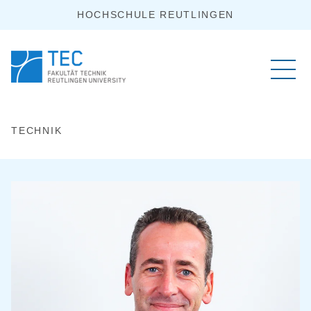
HOCHSCHULE REUTLINGEN
TECHNIK