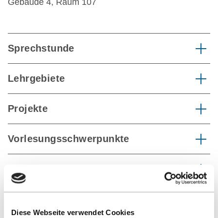
Gebäude 4, Raum 107
Sprechstunde
Lehrgebiete
Projekte
Vorlesungsschwerpunkte
Forschungsthemen
Publikationen
Diese Webseite verwendet Cookies