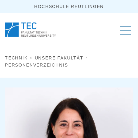
HOCHSCHULE REUTLINGEN
TECHNIK
UNSERE FAKULTÄT
PERSONENVERZEICHNIS