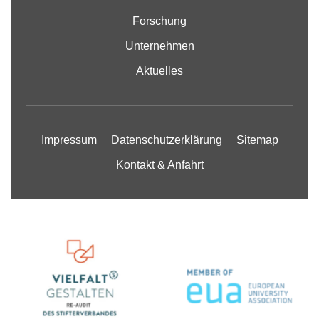
Forschung
Unternehmen
Aktuelles
Impressum
Datenschutzerklärung
Sitemap
Kontakt & Anfahrt