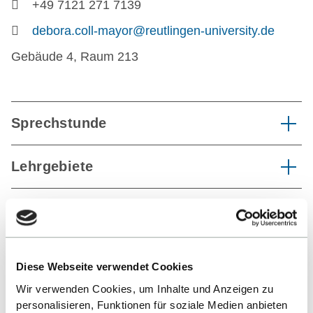
+49 7121 271 7139
debora.coll-mayor@reutlingen-university.de
Gebäude 4, Raum 213
Sprechstunde
Lehrgebiete
Publikationen
Diese Webseite verwendet Cookies
ZURÜCK ZUR LISTE
Wir verwenden Cookies, um Inhalte und Anzeigen zu
personalisieren, Funktionen für soziale Medien anbieten