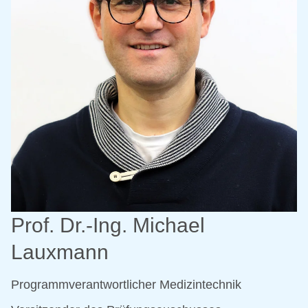
Prof. Dr.-Ing. Michael
Lauxmann
Programmverantwortlicher Medizintechnik