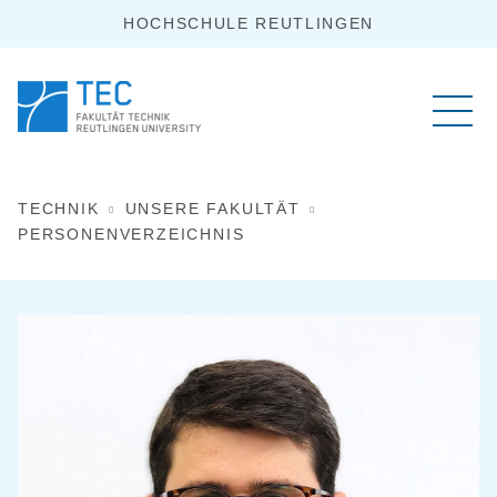
HOCHSCHULE REUTLINGEN
TECHNIK
UNSERE FAKULTÄT
PERSONENVERZEICHNIS