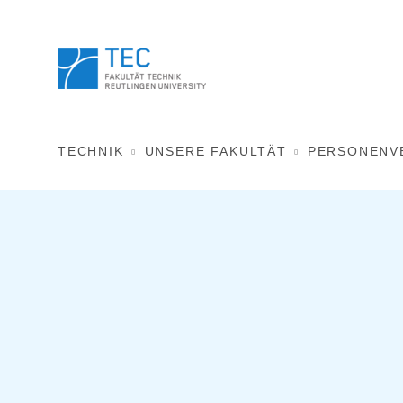
TECHNIK
UNSERE FAKULTÄT
PERSONENV