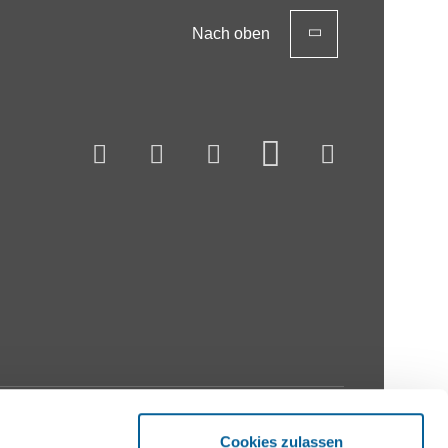
Nach oben
Cookies zulassen