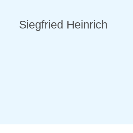
Siegfried Heinrich