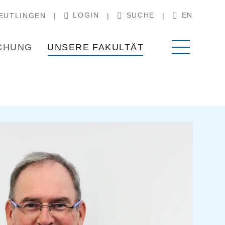
LOGIN
SUCHE
EN
EUTLINGEN
CHUNG
UNSERE FAKULTÄT