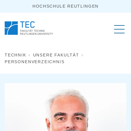
HOCHSCHULE REUTLINGEN
TECHNIK
UNSERE FAKULTÄT
PERSONENVERZEICHNIS