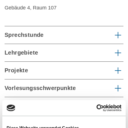
Gebäude 4, Raum 107
Sprechstunde
Lehrgebiete
Projekte
Vorlesungsschwerpunkte
Forschungsthemen
Publikationen
Diese Webseite verwendet Cookies