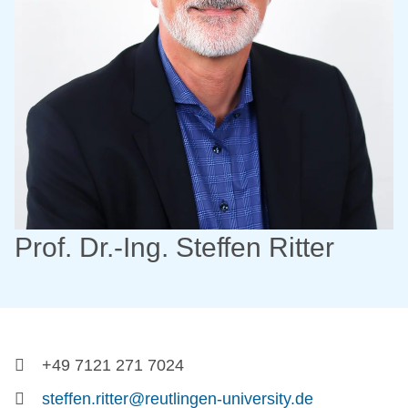
Prof. Dr.-Ing. Steffen Ritter
+49 7121 271 7024
steffen.ritter@reutlingen-university.de